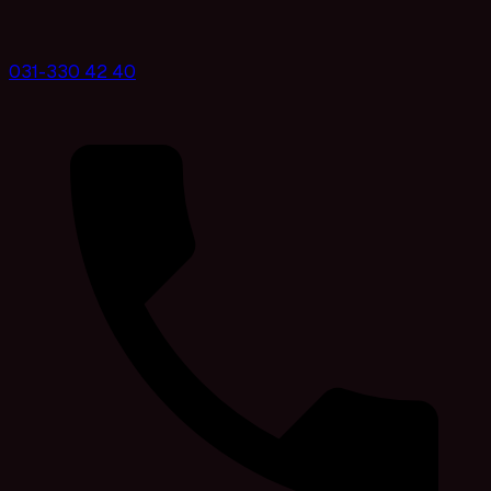
031-330 42 40