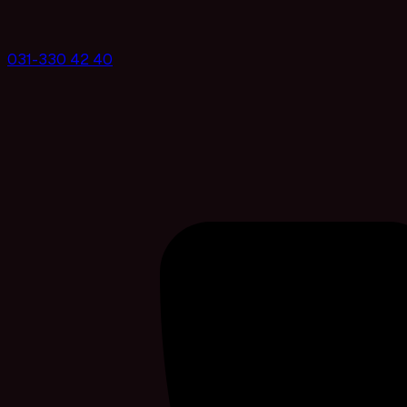
031-330 42 40