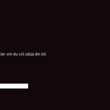
er om du vill sälja din bil.