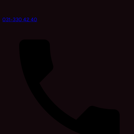
031-330 42 40