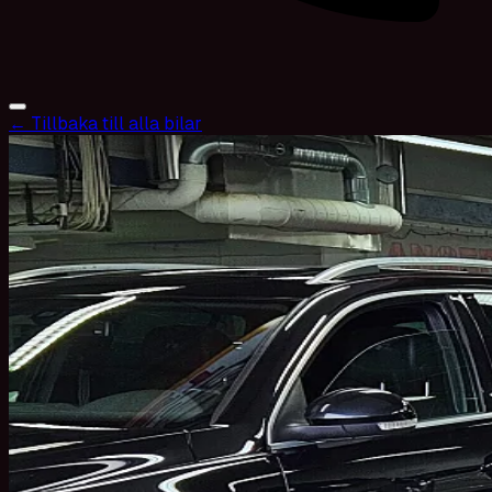
← Tillbaka till alla bilar