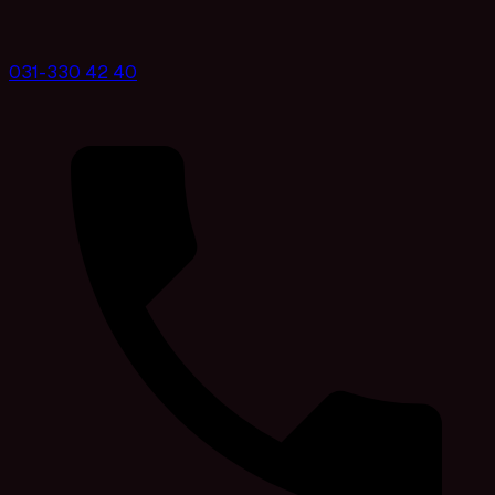
031-330 42 40