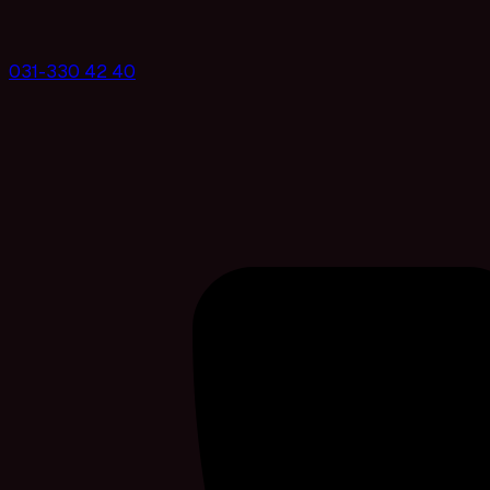
031-330 42 40