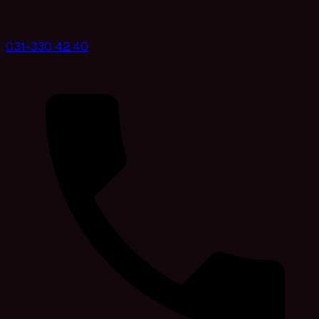
031-330 42 40