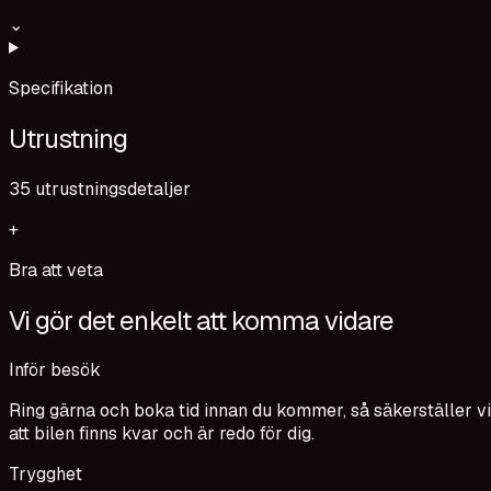
⌄
Specifikation
Utrustning
35
utrustningsdetaljer
+
Bra att veta
Vi gör det enkelt att komma vidare
Inför besök
Ring gärna och boka tid innan du kommer, så säkerställer vi
att bilen finns kvar och är redo för dig.
Trygghet