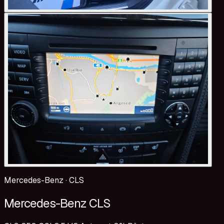
Mercedes-Benz
·
CLS
Mercedes-Benz CLS