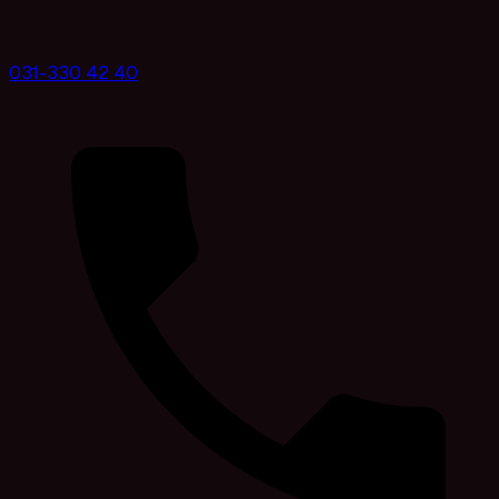
031-330 42 40