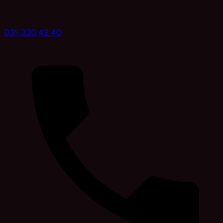
031-330 42 40