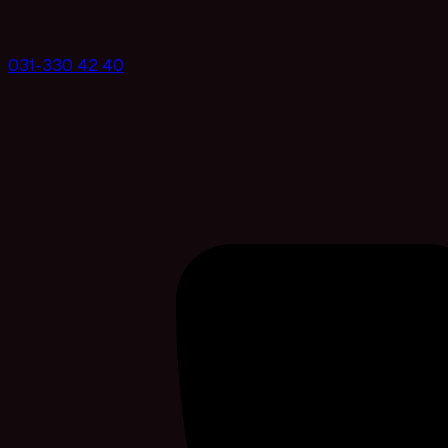
031-330 42 40