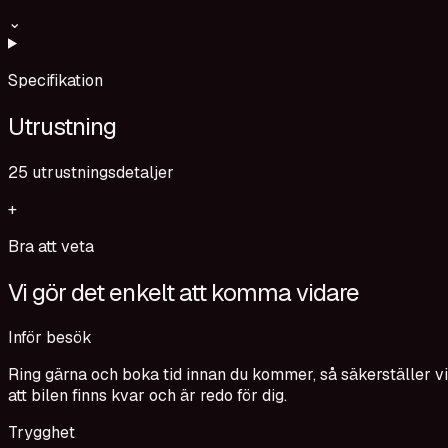
⌄
Specifikation
Utrustning
25
utrustningsdetaljer
+
Bra att veta
Vi gör det enkelt att komma vidare
Inför besök
Ring gärna och boka tid innan du kommer, så säkerställer vi
att bilen finns kvar och är redo för dig.
Trygghet