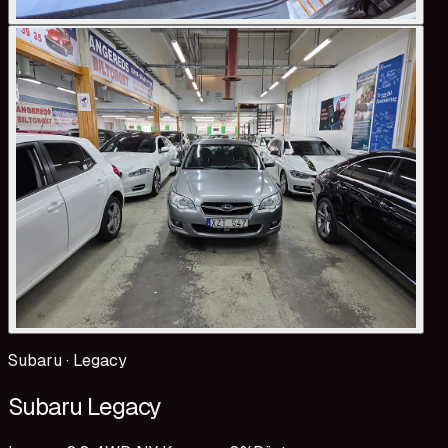
Subaru
·
Legacy
Subaru Legacy