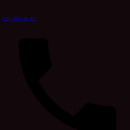
031-330 42 40