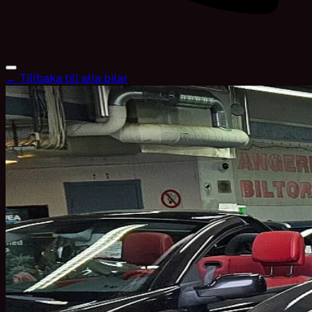
← Tillbaka till alla bilar