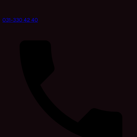
031-330 42 40