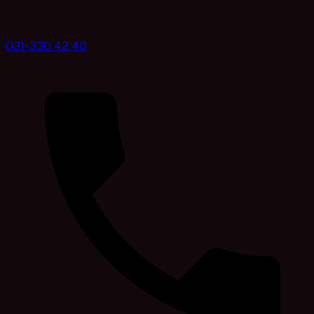
031-330 42 40