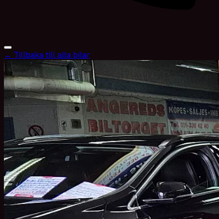
← Tillbaka till alla bilar