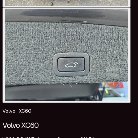
Volvo
·
XC60
Volvo XC60