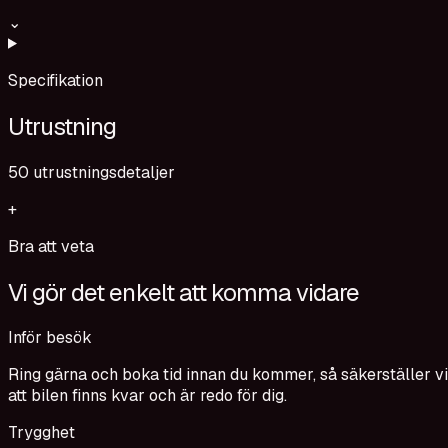
⌄
Specifikation
Utrustning
50
utrustningsdetaljer
+
Bra att veta
Vi gör det enkelt att komma vidare
Inför besök
Ring gärna och boka tid innan du kommer, så säkerställer vi
att bilen finns kvar och är redo för dig.
Trygghet