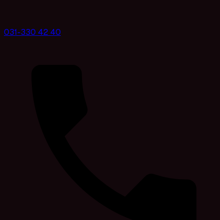
031-330 42 40